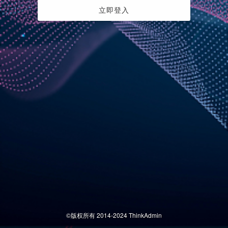
立即登入
©版权所有 2014-2024 ThinkAdmin