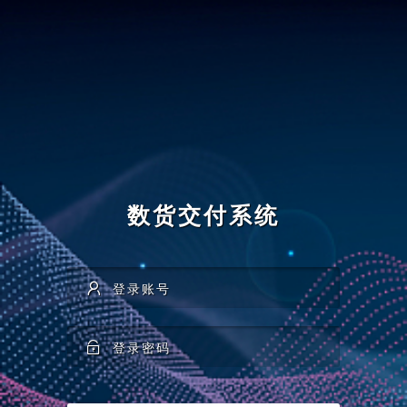
数货交付系统